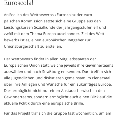
Euroscola!
Anlässlich des Wettbewerbs »Euroscola« der euro-
päischen Kommission setzte sich eine Gruppe aus den
Leistungskursen Sozialkunde der Jahrgangsstufen elf und
zwölf mit dem Thema Europa auseinander. Ziel des Wett-
bewerbs ist es, einen europäischen Ratgeber zur
Unionsbürgerschaft zu erstellen.
Der Wettbewerb findet in allen Mitgliedsstaaten der
Europäischen Union statt, welche jeweils ihre Gewinnerteams
auswählen und nach Straßburg entsenden. Dort treffen sich
alle Jugendlichen und diskutieren gemeinsam im Plenarsaal
über Ihre Anliegen und Wünsche für ein zukünftiges Europa.
Dies ermöglicht nicht nur einen Austausch zwischen den
Gewinnerteams, sondern ermöglicht auch einen Blick auf die
aktuelle Politik durch eine europäische Brille.
Für das Projekt traf sich die Gruppe fast wöchentlich, um am