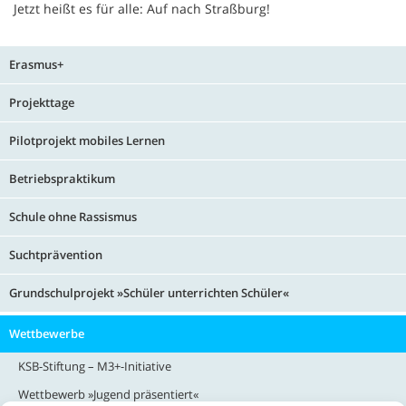
Jetzt heißt es für alle: Auf nach Straßburg!
Erasmus+
Projekttage
Pilotprojekt mobiles Lernen
Betriebspraktikum
Schule ohne Rassismus
Suchtprävention
Grundschulprojekt »Schüler unterrichten Schüler«
Wettbewerbe
KSB-Stiftung – M3+-Initiative
Wettbewerb »Jugend präsentiert«