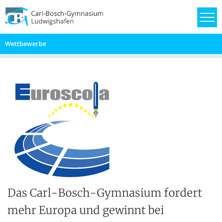
Wettbewerbe
Das Carl-Bosch-Gymnasium fordert
mehr Europa und gewinnt bei