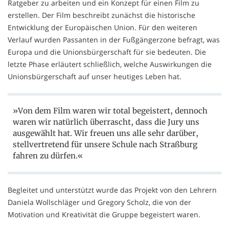
Ratgeber zu arbeiten und ein Konzept für einen Film zu
erstellen. Der Film beschreibt zunächst die historische
Entwicklung der Europäischen Union. Für den weiteren
Verlauf wurden Passanten in der Fußgängerzone befragt, was
Europa und die Unionsbürgerschaft für sie bedeuten. Die
letzte Phase erläutert schließlich, welche Auswirkungen die
Unionsbürgerschaft auf unser heutiges Leben hat.
»Von dem Film waren wir total begeistert, dennoch
waren wir natürlich überrascht, dass die Jury uns
ausgewählt hat. Wir freuen uns alle sehr darüber,
stellvertretend für unsere Schule nach Straßburg
fahren zu dürfen.«
Begleitet und unterstützt wurde das Projekt von den Lehrern
Daniela Wollschläger und Gregory Scholz, die von der
Motivation und Kreativität die Gruppe begeistert waren.